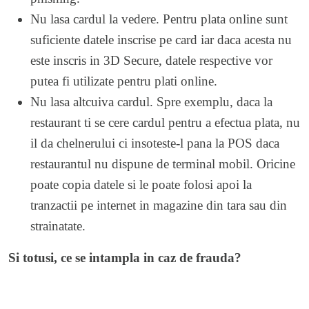
Nu lasa cardul la vedere. Pentru plata online sunt
suficiente datele inscrise pe card iar daca acesta nu
este inscris in 3D Secure, datele respective vor
putea fi utilizate pentru plati online.
Nu lasa altcuiva cardul. Spre exemplu, daca la
restaurant ti se cere cardul pentru a efectua plata, nu
il da chelnerului ci insoteste-l pana la POS daca
restaurantul nu dispune de terminal mobil. Oricine
poate copia datele si le poate folosi apoi la
tranzactii pe internet in magazine din tara sau din
strainatate.
Si totusi, ce se intampla in caz de frauda?