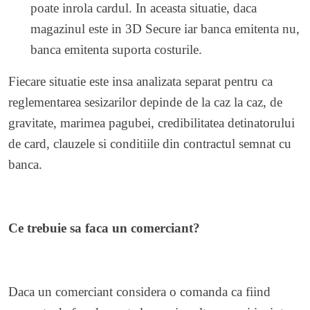
poate inrola cardul. In aceasta situatie, daca
magazinul este in 3D Secure iar banca emitenta nu,
banca emitenta suporta costurile.
Fiecare situatie este insa analizata separat pentru ca
reglementarea sesizarilor depinde de la caz la caz, de
gravitate, marimea pagubei, credibilitatea detinatorului
de card, clauzele si conditiile din contractul semnat cu
banca.
Ce trebuie sa faca un comerciant?
Daca un comerciant considera o comanda ca fiind