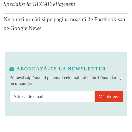
Specialist la
GECAD ePayment
Ne puteți urmări și pe
pagina noastră de Facebook
sau
pe
Google News
ABONEAZĂ-TE LA NEWSLETTER
Primești săptămânal pe email cele mai noi sfaturi financiare și
recomandări
Mă abonez