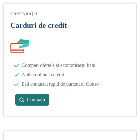
COMPARAȚII
Carduri de credit
Compari ofertele și economisești bani
Aplici online la credit
Ești contactat rapid de partenerii Conso
Compară