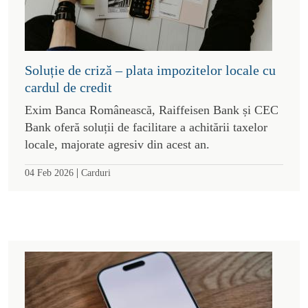
Soluție de criză – plata impozitelor locale cu
cardul de credit
Exim Banca Românească, Raiffeisen Bank și CEC
Bank oferă soluții de facilitare a achitării taxelor
locale, majorate agresiv din acest an.
|
04 Feb 2026
Carduri