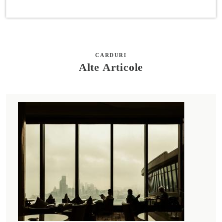
CARDURI
Alte Articole