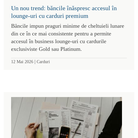
Un nou trend: băncile înăspresc accesul în
lounge-uri cu carduri premium
Băncile impun praguri minime de cheltuieli lunare
din ce în ce mai consistente pentru a permite
accesul în business lounge-uri cu cardurile
exclusiviste Gold sau Platinum.
|
12 Mai 2026
Carduri