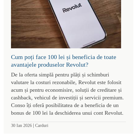
Cum poți face 100 lei și beneficia de toate
avantajele produselor Revolut?
De la oferta simplă pentru plăți și schimburi
valutare la costuri rezonabile, Revolut este folosit
acum și pentru economisire, soluții de creditare și
cashback, vehicul de investiții și servicii premium.
Conso îți oferă posibilitatea de a beneficia de un
bonus de 100 lei la deschiderea unui cont Revolut.
|
30 Ian 2026
Carduri