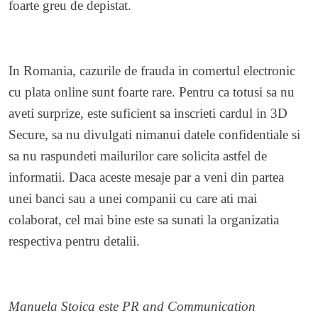
foarte greu de depistat.
In Romania, cazurile de frauda in comertul electronic
cu plata online sunt foarte rare. Pentru ca totusi sa nu
aveti surprize, este suficient sa inscrieti cardul in 3D
Secure, sa nu divulgati nimanui datele confidentiale si
sa nu raspundeti mailurilor care solicita astfel de
informatii. Daca aceste mesaje par a veni din partea
unei banci sau a unei companii cu care ati mai
colaborat, cel mai bine este sa sunati la organizatia
respectiva pentru detalii.
Manuela Stoica este PR and Communication