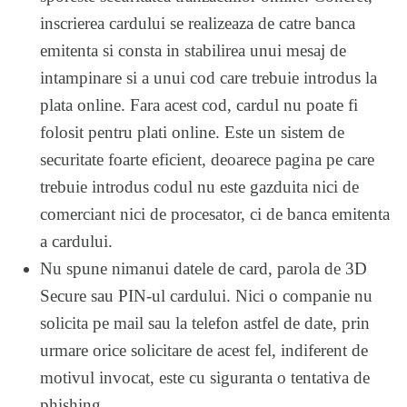
inscrierea cardului se realizeaza de catre banca
emitenta si consta in stabilirea unui mesaj de
intampinare si a unui cod care trebuie introdus la
plata online. Fara acest cod, cardul nu poate fi
folosit pentru plati online. Este un sistem de
securitate foarte eficient, deoarece pagina pe care
trebuie introdus codul nu este gazduita nici de
comerciant nici de procesator, ci de banca emitenta
a cardului.
Nu spune nimanui datele de card, parola de 3D
Secure sau PIN-ul cardului. Nici o companie nu
solicita pe mail sau la telefon astfel de date, prin
urmare orice solicitare de acest fel, indiferent de
motivul invocat, este cu siguranta o tentativa de
phishing.