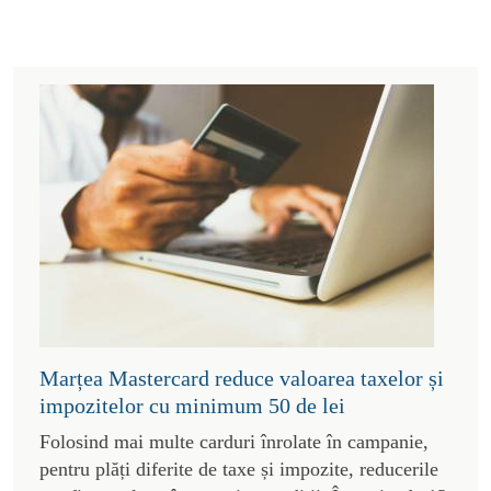
Marțea Mastercard reduce valoarea taxelor și
impozitelor cu minimum 50 de lei
Folosind mai multe carduri înrolate în campanie,
pentru plăți diferite de taxe și impozite, reducerile