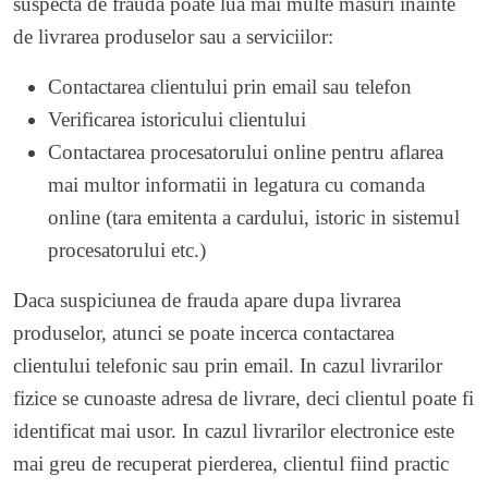
suspecta de frauda poate lua mai multe masuri inainte
de livrarea produselor sau a serviciilor:
Contactarea clientului prin email sau telefon
Verificarea istoricului clientului
Contactarea procesatorului online pentru aflarea
mai multor informatii in legatura cu comanda
online (tara emitenta a cardului, istoric in sistemul
procesatorului etc.)
Daca suspiciunea de frauda apare dupa livrarea
produselor, atunci se poate incerca contactarea
clientului telefonic sau prin email. In cazul livrarilor
fizice se cunoaste adresa de livrare, deci clientul poate fi
identificat mai usor. In cazul livrarilor electronice este
mai greu de recuperat pierderea, clientul fiind practic