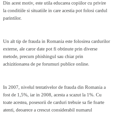
Din acest motiv, este utila educarea copiilor cu privire
la conditiile si situatiile in care acestia pot folosi cardul
parintilor.
Un alt tip de frauda in Romania este folosirea cardurilor
externe, ale caror date pot fi obtinute prin diverse
metode, precum phishingul sau chiar prin
achizitionarea de pe forumuri publice online.
In 2007, nivelul tentativelor de frauda din Romania a
fost de 1,5%, iar in 2008, acesta a scazut la 1%. Cu
toate acestea, posesorii de carduri trebuie sa fie foarte
atenti, deoarece a crescut considerabil numarul