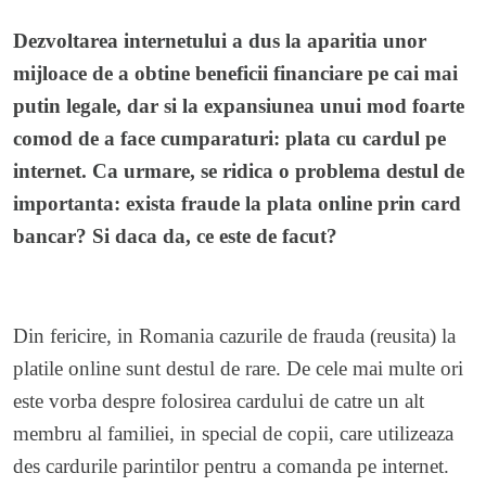
Dezvoltarea internetului a dus la aparitia unor
mijloace de a obtine beneficii financiare pe cai mai
putin legale, dar si la expansiunea unui mod foarte
comod de a face cumparaturi: plata cu cardul pe
internet. Ca urmare, se ridica o problema destul de
importanta: exista fraude la plata online prin card
bancar? Si daca da, ce este de facut?
Din fericire, in Romania cazurile de frauda (reusita) la
platile online sunt destul de rare. De cele mai multe ori
este vorba despre folosirea cardului de catre un alt
membru al familiei, in special de copii, care utilizeaza
des cardurile parintilor pentru a comanda pe internet.