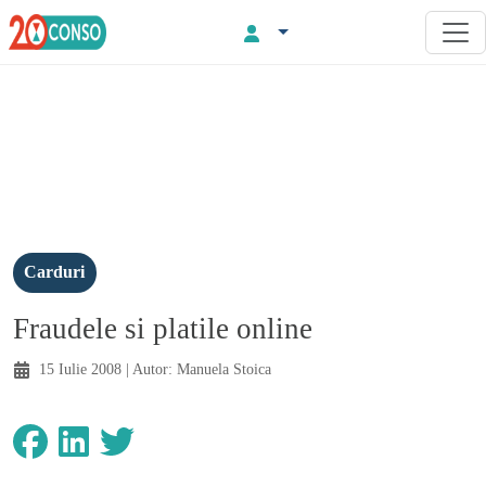
Carduri
Fraudele si platile online
15 Iulie 2008
| Autor:
Manuela Stoica