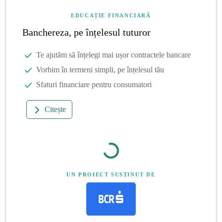
EDUCAȚIE FINANCIARĂ
Banchereza, pe înțelesul tuturor
Te ajutăm să înțelegi mai ușor contractele bancare
Vorbim în termeni simpli, pe înțelesul tău
Sfaturi financiare pentru consumatori
Citește
UN PROIECT SUSȚINUT DE