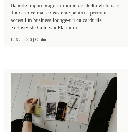
Băncile impun praguri minime de cheltuieli lunare
din ce în ce mai consistente pentru a permite
accesul în business lounge-uri cu cardurile
exclusiviste Gold sau Platinum.
|
12 Mai 2026
Carduri