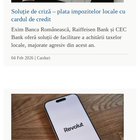
Soluție de criză – plata impozitelor locale cu
cardul de credit
Exim Banca Românească, Raiffeisen Bank și CEC
Bank oferă soluții de facilitare a achitării taxelor
locale, majorate agresiv din acest an.
|
04 Feb 2026
Carduri