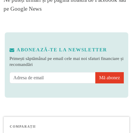
pe
Google News
ABONEAZĂ-TE LA NEWSLETTER
Primești săptămânal pe email cele mai noi sfaturi financiare și
recomandări
Mă abonez
COMPARAȚII