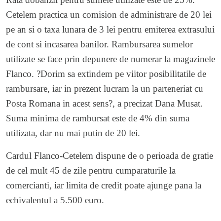
Cetelem practica un comision de administrare de 20 lei
pe an si o taxa lunara de 3 lei pentru emiterea extrasului
de cont si incasarea banilor. Rambursarea sumelor
utilizate se face prin depunere de numerar la magazinele
Flanco. ?Dorim sa extindem pe viitor posibilitatile de
rambursare, iar in prezent lucram la un parteneriat cu
Posta Romana in acest sens?, a precizat Dana Musat.
Suma minima de rambursat este de 4% din suma
utilizata, dar nu mai putin de 20 lei.
Cardul Flanco-Cetelem dispune de o perioada de gratie
de cel mult 45 de zile pentru cumparaturile la
comercianti, iar limita de credit poate ajunge pana la
echivalentul a 5.500 euro.