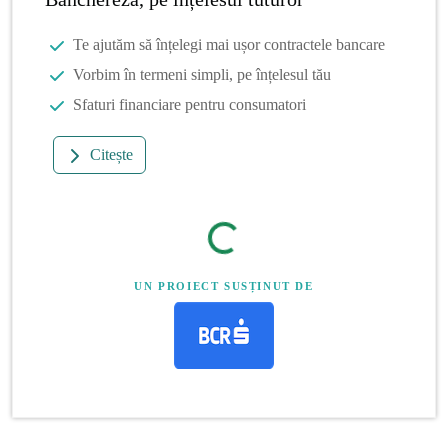
Te ajutăm să înțelegi mai ușor contractele bancare
Vorbim în termeni simpli, pe înțelesul tău
Sfaturi financiare pentru consumatori
Citește
UN PROIECT SUSȚINUT DE