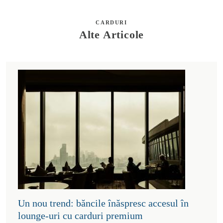
CARDURI
Alte Articole
Un nou trend: băncile înăspresc accesul în
lounge-uri cu carduri premium