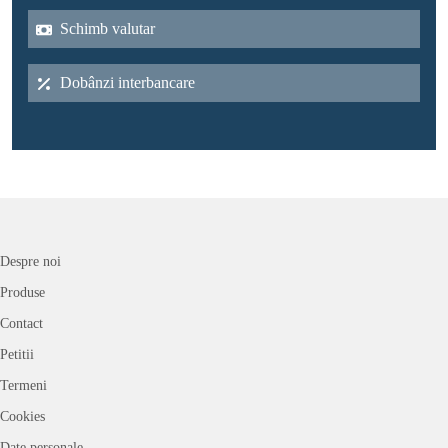
Schimb valutar
Dobânzi interbancare
Despre noi
Produse
Contact
Petitii
Termeni
Cookies
Date personale