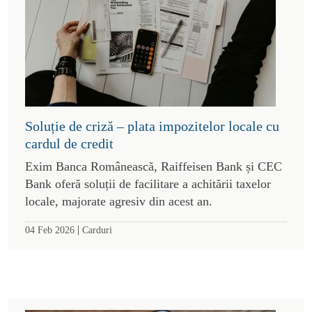
Soluție de criză – plata impozitelor locale cu
cardul de credit
Exim Banca Românească, Raiffeisen Bank și CEC
Bank oferă soluții de facilitare a achitării taxelor
locale, majorate agresiv din acest an.
|
04 Feb 2026
Carduri