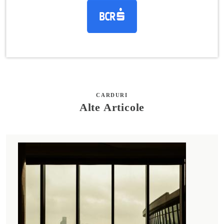
CARDURI
Alte Articole