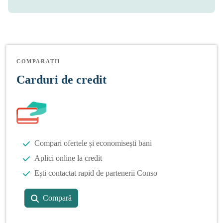
COMPARAȚII
Carduri de credit
Compari ofertele și economisești bani
Aplici online la credit
Ești contactat rapid de partenerii Conso
Compară