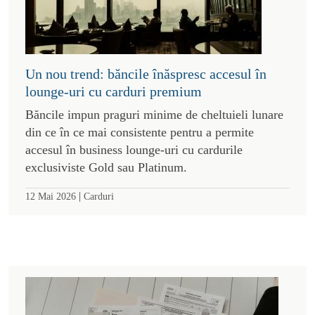
Un nou trend: băncile înăspresc accesul în
lounge-uri cu carduri premium
Băncile impun praguri minime de cheltuieli lunare
din ce în ce mai consistente pentru a permite
accesul în business lounge-uri cu cardurile
exclusiviste Gold sau Platinum.
|
12 Mai 2026
Carduri