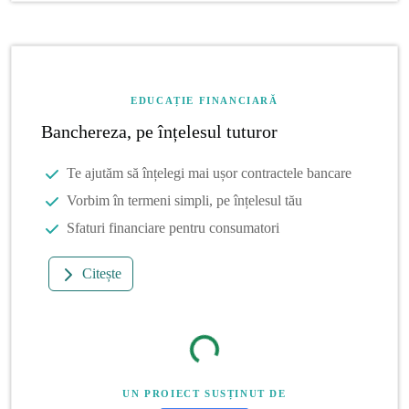
EDUCAȚIE FINANCIARĂ
Banchereza, pe înțelesul tuturor
Te ajutăm să înțelegi mai ușor contractele bancare
Vorbim în termeni simpli, pe înțelesul tău
Sfaturi financiare pentru consumatori
Citește
UN PROIECT SUSȚINUT DE