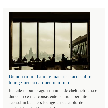
Un nou trend: băncile înăspresc accesul în
lounge-uri cu carduri premium
Băncile impun praguri minime de cheltuieli lunare
din ce în ce mai consistente pentru a permite
accesul în business lounge-uri cu cardurile