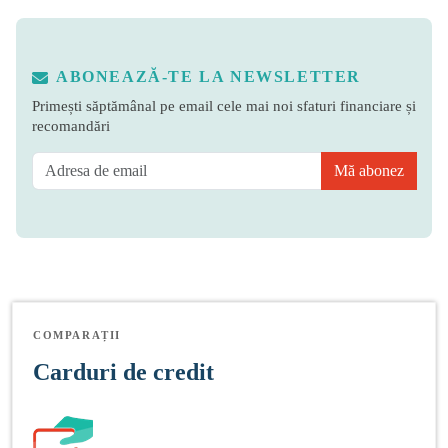
ABONEAZĂ-TE LA NEWSLETTER
Primești săptămânal pe email cele mai noi sfaturi financiare și
recomandări
Mă abonez
COMPARAȚII
Carduri de credit