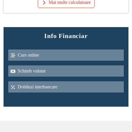
Mai multe calculatoare
Info Financiar
Curs online
Schimb valutar
Dobânzi interbancare