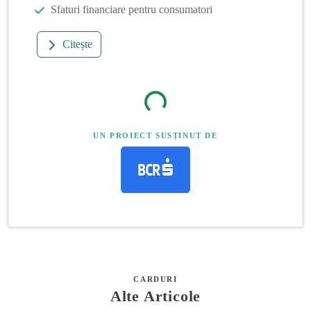
Sfaturi financiare pentru consumatori
Citește
UN PROIECT SUSȚINUT DE
CARDURI
Alte Articole