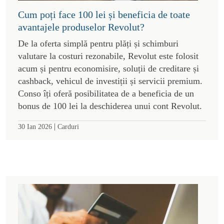
Cum poți face 100 lei și beneficia de toate
avantajele produselor Revolut?
De la oferta simplă pentru plăți și schimburi
valutare la costuri rezonabile, Revolut este folosit
acum și pentru economisire, soluții de creditare și
cashback, vehicul de investiții și servicii premium.
Conso îți oferă posibilitatea de a beneficia de un
bonus de 100 lei la deschiderea unui cont Revolut.
|
30 Ian 2026
Carduri