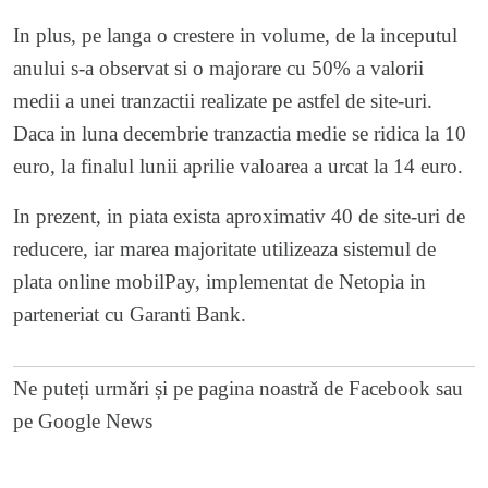
In plus, pe langa o crestere in volume, de la inceputul
anului s-a observat si o majorare cu 50% a valorii
medii a unei tranzactii realizate pe astfel de site-uri.
Daca in luna decembrie tranzactia medie se ridica la 10
euro, la finalul lunii aprilie valoarea a urcat la 14 euro.
In prezent, in piata exista aproximativ 40 de site-uri de
reducere, iar marea majoritate utilizeaza sistemul de
plata online mobilPay, implementat de Netopia in
parteneriat cu Garanti Bank.
Ne puteți urmări și pe
pagina noastră de Facebook
sau
pe
Google News