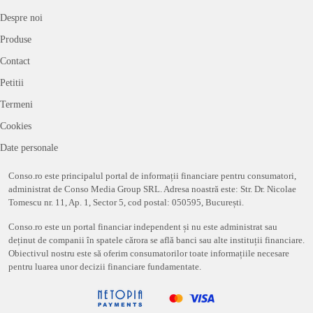
Despre noi
Produse
Contact
Petitii
Termeni
Cookies
Date personale
Conso.ro este principalul portal de informații financiare pentru consumatori,
administrat de Conso Media Group SRL. Adresa noastră este: Str. Dr. Nicolae
Tomescu nr. 11, Ap. 1, Sector 5, cod postal: 050595, București.
Conso.ro este un portal financiar independent și nu este administrat sau
deținut de companii în spatele cărora se află banci sau alte instituții financiare.
Obiectivul nostru este să oferim consumatorilor toate informațiile necesare
pentru luarea unor decizii financiare fundamentate.