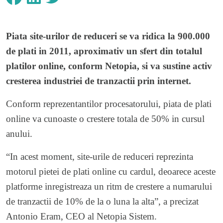
Piata site-urilor de reduceri se va ridica la 900.000
de plati in 2011, aproximativ un sfert din totalul
platilor online, conform Netopia, si va sustine activ
cresterea industriei de tranzactii prin internet.
Conform reprezentantilor procesatorului, piata de plati
online va cunoaste o crestere totala de 50% in cursul
anului.
“In acest moment, site-urile de reduceri reprezinta
motorul pietei de plati online cu cardul, deoarece aceste
platforme inregistreaza un ritm de crestere a numarului
de tranzactii de 10% de la o luna la alta”, a precizat
Antonio Eram, CEO al Netopia Sistem.