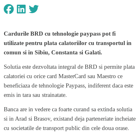
Cardurile
BRD
cu tehnologie paypass pot fi
utilizate pentru plata calatoriilor cu transportul in
comun si in Sibiu, Constanta si Galati.
Solutia este dezvoltata integral de BRD si permite plata
calatoriei cu orice card MasterCard sau Maestro ce
beneficiaza de tehnologie Paypass, indiferent daca este
emis in tara sau strainatate.
Banca are in vedere ca foarte curand sa extinda solutia
si in Arad si Brasov, existand deja parteneriate incheiate
cu societatile de transport public din cele doua orase.