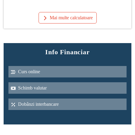
Mai multe calculatoare
Info Financiar
Curs online
Schimb valutar
Dobânzi interbancare