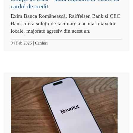
cardul de credit
Exim Banca Românească, Raiffeisen Bank și CEC
Bank oferă soluții de facilitare a achitării taxelor
locale, majorate agresiv din acest an.
|
04 Feb 2026
Carduri