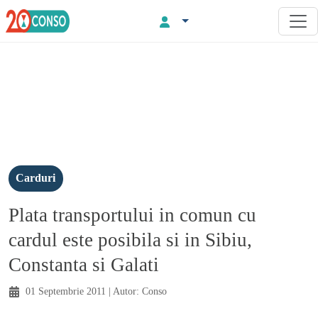
Carduri
Plata transportului in comun cu
cardul este posibila si in Sibiu,
Constanta si Galati
01 Septembrie 2011
| Autor:
Conso