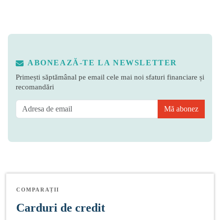
ABONEAZĂ-TE LA NEWSLETTER
Primești săptămânal pe email cele mai noi sfaturi financiare și
recomandări
Mă abonez
COMPARAȚII
Carduri de credit