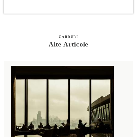
CARDURI
Alte Articole