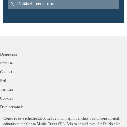
Dobânzi interbancare
Despre noi
Produse
Contact
Petitii
Termeni
Cookies
Date personale
Conso.ro este principalul portal de informații financiare pentru consumatori,
administrat de Conso Media Group SRL. Adresa noastră este: Str. Dr. Nicolae