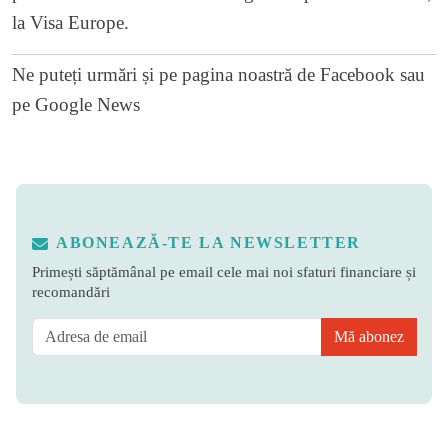
la Visa Europe.
Ne puteți urmări și pe
pagina noastră de Facebook
sau
pe
Google News
ABONEAZĂ-TE LA NEWSLETTER
Primești săptămânal pe email cele mai noi sfaturi financiare și
recomandări
Mă abonez