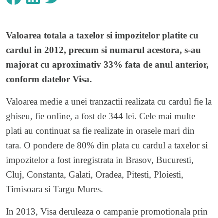
Valoarea totala a taxelor si impozitelor platite cu
cardul in 2012, precum si numarul acestora, s-au
majorat cu aproximativ 33% fata de anul anterior,
conform datelor Visa.
Valoarea medie a unei tranzactii realizata cu cardul fie la
ghiseu, fie online, a fost de 344 lei. Cele mai multe
plati au continuat sa fie realizate in orasele mari din
tara. O pondere de 80% din plata cu cardul a taxelor si
impozitelor a fost inregistrata in Brasov, Bucuresti,
Cluj, Constanta, Galati, Oradea, Pitesti, Ploiesti,
Timisoara si Targu Mures.
In 2013, Visa deruleaza o campanie promotionala prin