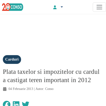
Carduri
Plata taxelor si impozitelor cu cardul
a castigat teren important in 2012
04 Februarie 2013
| Autor:
Conso