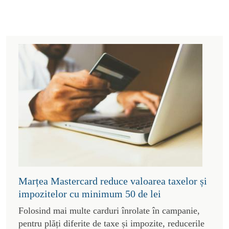
Marțea Mastercard reduce valoarea taxelor și
impozitelor cu minimum 50 de lei
Folosind mai multe carduri înrolate în campanie,
pentru plăți diferite de taxe și impozite, reducerile