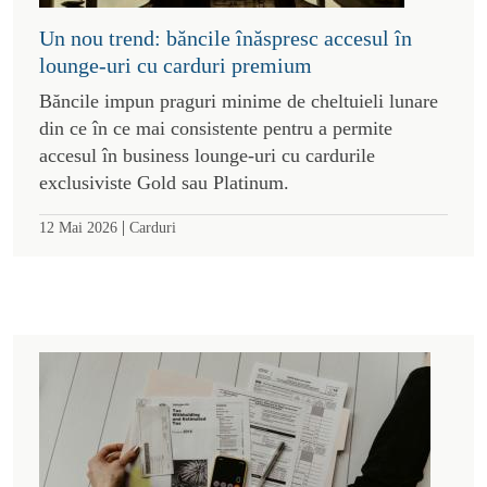
Un nou trend: băncile înăspresc accesul în
lounge-uri cu carduri premium
Băncile impun praguri minime de cheltuieli lunare
din ce în ce mai consistente pentru a permite
accesul în business lounge-uri cu cardurile
exclusiviste Gold sau Platinum.
|
12 Mai 2026
Carduri