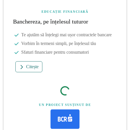
EDUCAȚIE FINANCIARĂ
Banchereza, pe înțelesul tuturor
Te ajutăm să înțelegi mai ușor contractele bancare
Vorbim în termeni simpli, pe înțelesul tău
Sfaturi financiare pentru consumatori
Citește
UN PROIECT SUSȚINUT DE