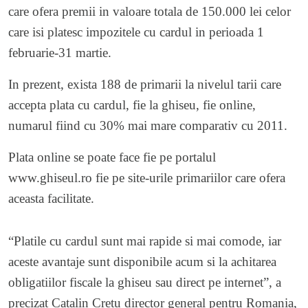
care ofera premii in valoare totala de 150.000 lei celor
care isi platesc impozitele cu cardul in perioada 1
februarie-31 martie.
In prezent, exista 188 de primarii la nivelul tarii care
accepta plata cu cardul, fie la ghiseu, fie online,
numarul fiind cu 30% mai mare comparativ cu 2011.
Plata online se poate face fie pe portalul
www.ghiseul.ro fie pe site-urile primariilor care ofera
aceasta facilitate.
“Platile cu cardul sunt mai rapide si mai comode, iar
aceste avantaje sunt disponibile acum si la achitarea
obligatiilor fiscale la ghiseu sau direct pe internet”, a
precizat Catalin Cretu director general pentru Romania,