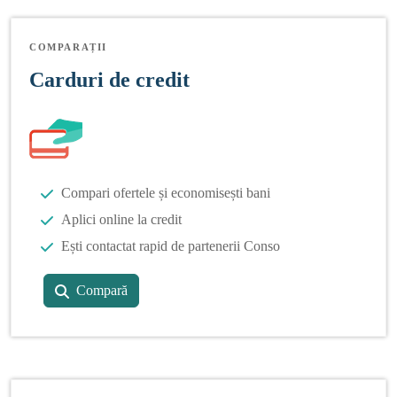
COMPARAȚII
Carduri de credit
Compari ofertele și economisești bani
Aplici online la credit
Ești contactat rapid de partenerii Conso
Compară