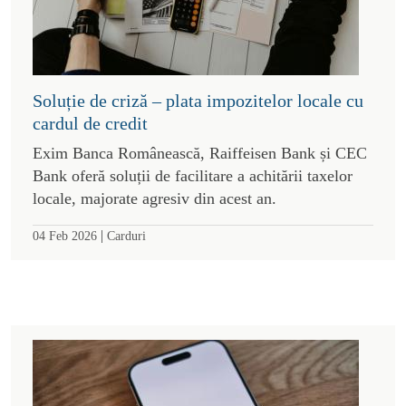
Soluție de criză – plata impozitelor locale cu
cardul de credit
Exim Banca Românească, Raiffeisen Bank și CEC
Bank oferă soluții de facilitare a achitării taxelor
locale, majorate agresiv din acest an.
|
04 Feb 2026
Carduri