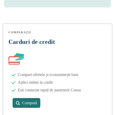
COMPARAȚII
Carduri de credit
Compari ofertele și economisești bani
Aplici online la credit
Ești contactat rapid de partenerii Conso
Compară