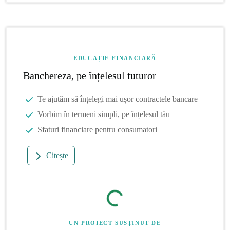
EDUCAȚIE FINANCIARĂ
Banchereza, pe înțelesul tuturor
Te ajutăm să înțelegi mai ușor contractele bancare
Vorbim în termeni simpli, pe înțelesul tău
Sfaturi financiare pentru consumatori
Citește
UN PROIECT SUSȚINUT DE