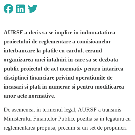
AURSF a decis sa se implice in imbunatatirea
proiectului de reglementare a comisioanelor
interbancare la platile cu cardul, cerand
organizarea unei intalniri in care sa se dezbata
public proiectul de act normativ pentru intarirea
disciplinei financiare privind operatiunile de
incasari si plati in numerar si pentru modificarea
unor acte normative.
De asemenea, in termenul legal, AURSF a transmis
Ministerului Finantelor Publice pozitia sa in legatura cu
reglementarea propusa, precum si un set de propuneri