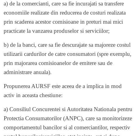
a) de la comercianti, care sa fie incurajati sa transfere
economiile realizate din reducerea de costuri realizata
prin scaderea acestor comisioane in preturi mai mici
practicate la vanzarea produselor si serviciilor;
b) de la banci, care sa fie descurajate sa majoreze costul
utilizarii cardurilor de catre consumatori (spre exemplu,
prin majorarea comisioanelor de emitere sau de
administrare anuala).
Propunerea AURSF este aceea de a implica in mod
activ in aceasta chestiune:
a) Consiliul Concurentei si Autoritatea Nationala pentru
Protectia Consumatorilor (ANPC), care sa monitorizeze
comportamentul bancilor si al comerciantilor, respectiv