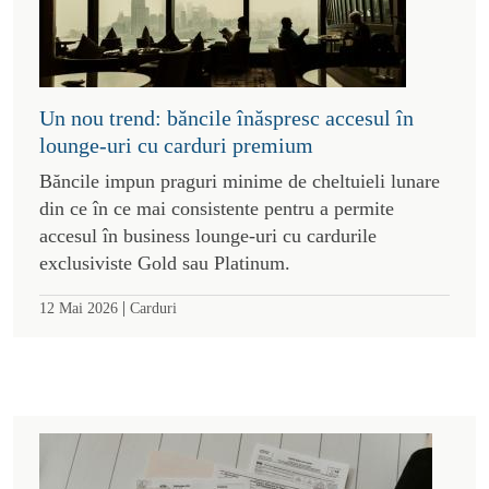
Un nou trend: băncile înăspresc accesul în
lounge-uri cu carduri premium
Băncile impun praguri minime de cheltuieli lunare
din ce în ce mai consistente pentru a permite
accesul în business lounge-uri cu cardurile
exclusiviste Gold sau Platinum.
|
12 Mai 2026
Carduri