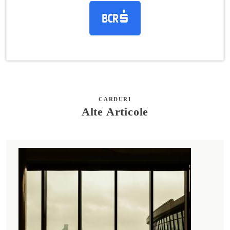
CARDURI
Alte Articole