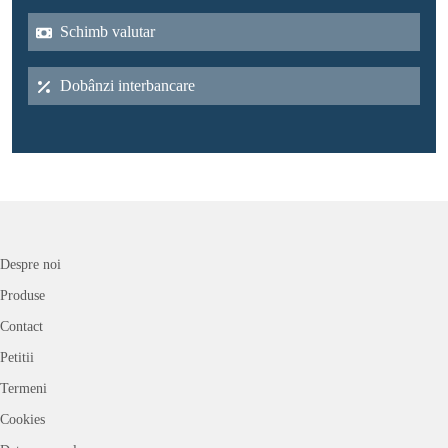
Schimb valutar
Dobânzi interbancare
Despre noi
Produse
Contact
Petitii
Termeni
Cookies