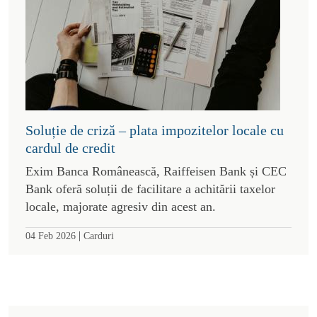
Soluție de criză – plata impozitelor locale cu
cardul de credit
Exim Banca Românească, Raiffeisen Bank și CEC
Bank oferă soluții de facilitare a achitării taxelor
locale, majorate agresiv din acest an.
|
04 Feb 2026
Carduri