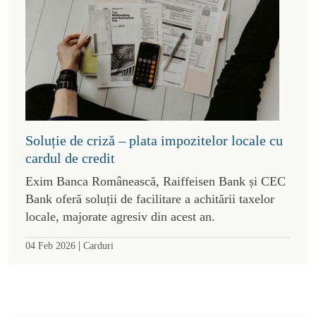
Soluție de criză – plata impozitelor locale cu
cardul de credit
Exim Banca Românească, Raiffeisen Bank și CEC
Bank oferă soluții de facilitare a achitării taxelor
locale, majorate agresiv din acest an.
|
04 Feb 2026
Carduri