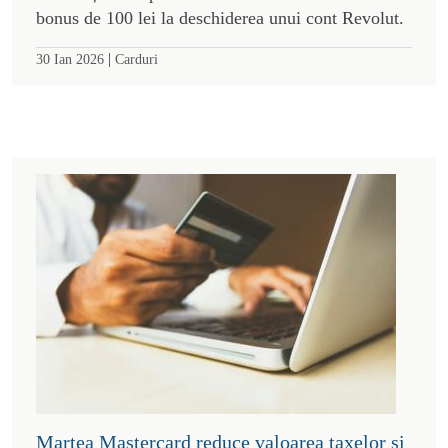
bonus de 100 lei la deschiderea unui cont Revolut.
|
30 Ian 2026
Carduri
Marțea Mastercard reduce valoarea taxelor și