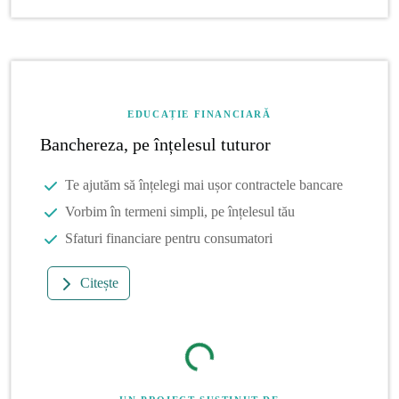
EDUCAȚIE FINANCIARĂ
Banchereza, pe înțelesul tuturor
Te ajutăm să înțelegi mai ușor contractele bancare
Vorbim în termeni simpli, pe înțelesul tău
Sfaturi financiare pentru consumatori
Citește