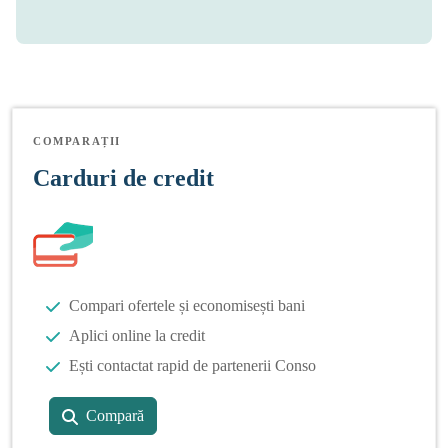
COMPARAȚII
Carduri de credit
Compari ofertele și economisești bani
Aplici online la credit
Ești contactat rapid de partenerii Conso
Compară