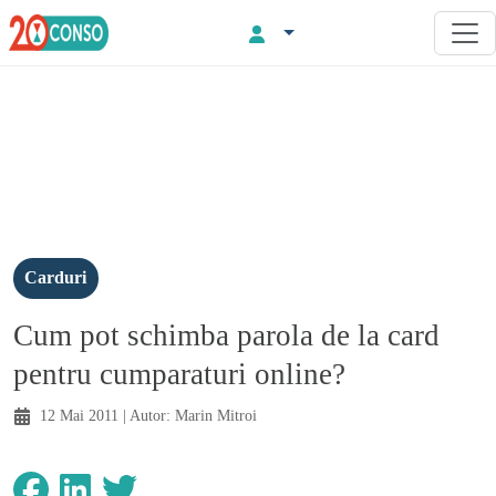
Carduri
Cum pot schimba parola de la card
pentru cumparaturi online?
12 Mai 2011
| Autor:
Marin Mitroi