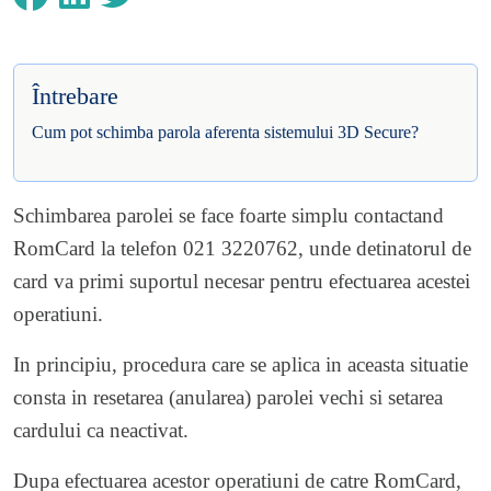
Întrebare
Cum pot schimba parola aferenta sistemului 3D Secure?
Schimbarea parolei se face foarte simplu contactand
RomCard la telefon 021 3220762, unde detinatorul de
card va primi suportul necesar pentru efectuarea acestei
operatiuni.
In principiu, procedura care se aplica in aceasta situatie
consta in resetarea (anularea) parolei vechi si setarea
cardului ca neactivat.
Dupa efectuarea acestor operatiuni de catre RomCard,