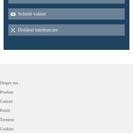
Schimb valutar
Dobânzi interbancare
Despre noi
Produse
Contact
Petitii
Termeni
Cookies