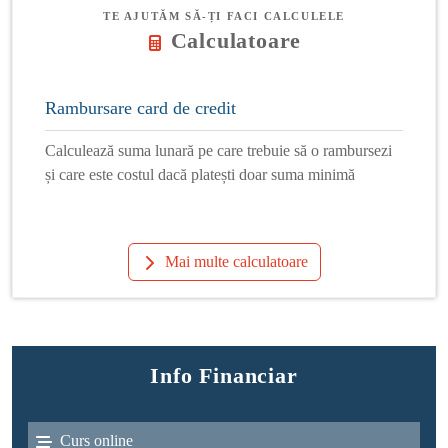
TE AJUTĂM SĂ-ȚI FACI CALCULELE
Calculatoare
Rambursare card de credit
Calculează suma lunară pe care trebuie să o rambursezi
și care este costul dacă platești doar suma minimă
Mai multe calculatoare
Info Financiar
Curs online