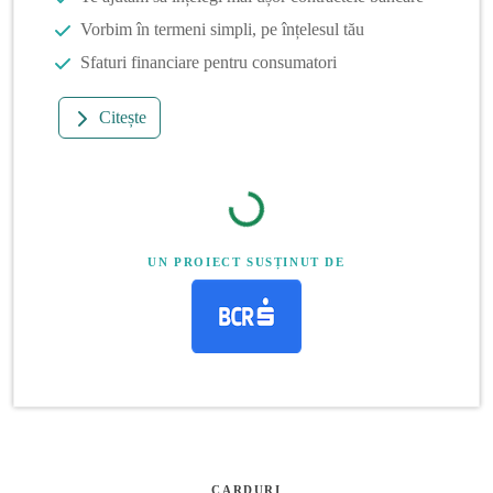
Vorbim în termeni simpli, pe înțelesul tău
Sfaturi financiare pentru consumatori
Citește
UN PROIECT SUSȚINUT DE
CARDURI