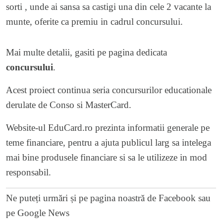
sorti , unde ai sansa sa castigi una din cele 2 vacante la
munte, oferite ca premiu in cadrul concursului.
Mai multe detalii, gasiti pe pagina dedicata
concursului
.
Acest proiect continua seria concursurilor educationale
derulate de Conso si MasterCard.
Website-ul EduCard.ro prezinta informatii generale pe
teme financiare, pentru a ajuta publicul larg sa intelega
mai bine produsele financiare si sa le utilizeze in mod
responsabil.
Ne puteți urmări și pe
pagina noastră de Facebook
sau
pe
Google News