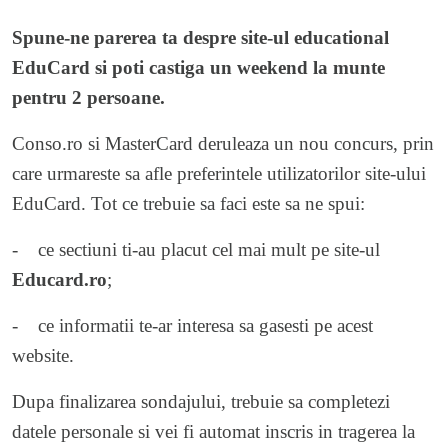
Spune-ne parerea ta despre site-ul educational
EduCard si poti castiga un weekend la munte
pentru 2 persoane.
Conso.ro si MasterCard deruleaza un nou concurs, prin
care urmareste sa afle preferintele utilizatorilor site-ului
EduCard. Tot ce trebuie sa faci este sa ne spui:
- ce sectiuni ti-au placut cel mai mult pe site-ul
Educard.ro
;
- ce informatii te-ar interesa sa gasesti pe acest
website.
Dupa finalizarea sondajului, trebuie sa completezi
datele personale si vei fi automat inscris in tragerea la