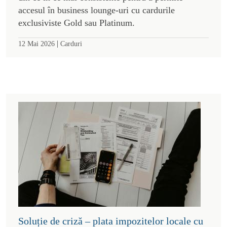
accesul în business lounge-uri cu cardurile
exclusiviste Gold sau Platinum.
|
12 Mai 2026
Carduri
Soluție de criză – plata impozitelor locale cu