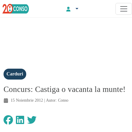
Carduri
Concurs: Castiga o vacanta la munte!
15 Noiembrie 2012
| Autor:
Conso