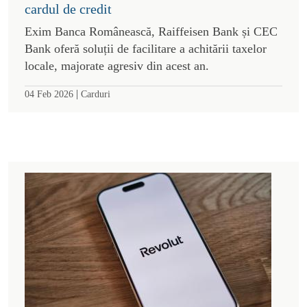
cardul de credit
Exim Banca Românească, Raiffeisen Bank și CEC
Bank oferă soluții de facilitare a achitării taxelor
locale, majorate agresiv din acest an.
|
04 Feb 2026
Carduri