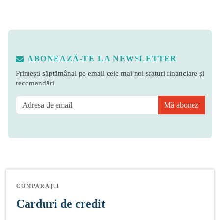
ABONEAZĂ-TE LA NEWSLETTER
Primești săptămânal pe email cele mai noi sfaturi financiare și
recomandări
Mă abonez
COMPARAȚII
Carduri de credit