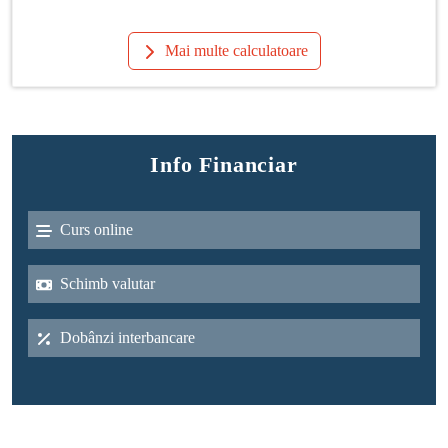
Mai multe calculatoare
Info Financiar
Curs online
Schimb valutar
Dobânzi interbancare