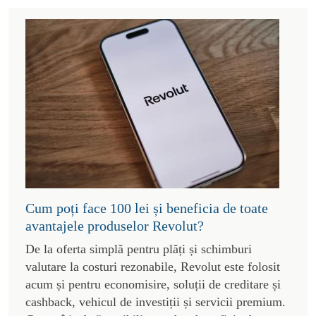
Cum poți face 100 lei și beneficia de toate
avantajele produselor Revolut?
De la oferta simplă pentru plăți și schimburi
valutare la costuri rezonabile, Revolut este folosit
acum și pentru economisire, soluții de creditare și
cashback, vehicul de investiții și servicii premium.