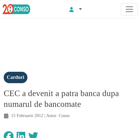
Carduri
CEC a devenit a patra banca dupa
numarul de bancomate
15 Februarie 2012
| Autor:
Conso