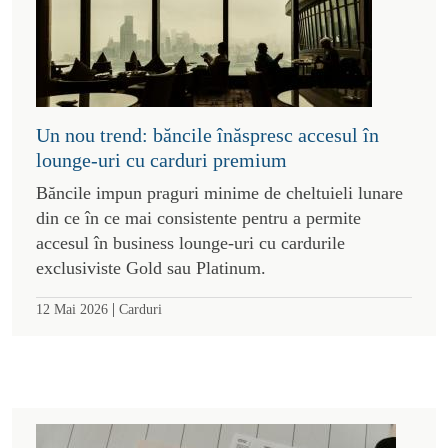
Un nou trend: băncile înăspresc accesul în
lounge-uri cu carduri premium
Băncile impun praguri minime de cheltuieli lunare
din ce în ce mai consistente pentru a permite
accesul în business lounge-uri cu cardurile
exclusiviste Gold sau Platinum.
|
12 Mai 2026
Carduri