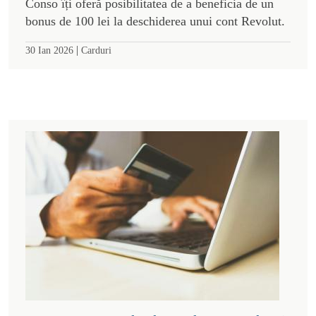
Conso îți oferă posibilitatea de a beneficia de un
bonus de 100 lei la deschiderea unui cont Revolut.
|
30 Ian 2026
Carduri