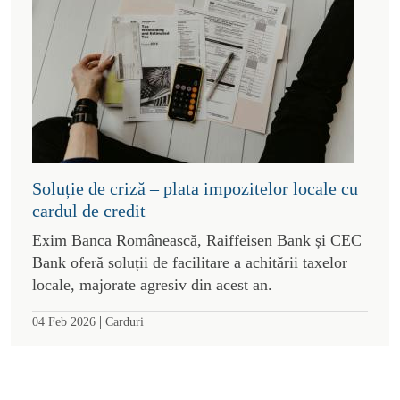
Soluție de criză – plata impozitelor locale cu
cardul de credit
Exim Banca Românească, Raiffeisen Bank și CEC
Bank oferă soluții de facilitare a achitării taxelor
locale, majorate agresiv din acest an.
|
04 Feb 2026
Carduri