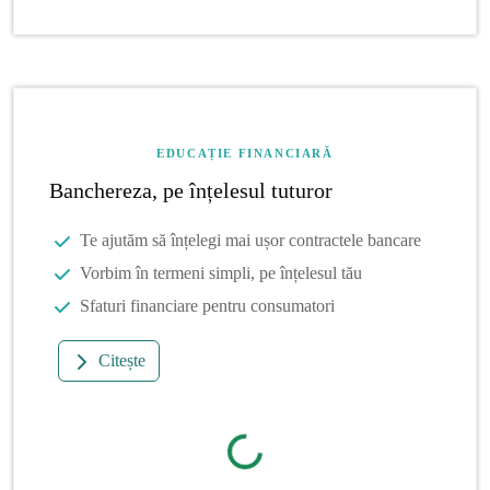
EDUCAȚIE FINANCIARĂ
Banchereza, pe înțelesul tuturor
Te ajutăm să înțelegi mai ușor contractele bancare
Vorbim în termeni simpli, pe înțelesul tău
Sfaturi financiare pentru consumatori
Citește