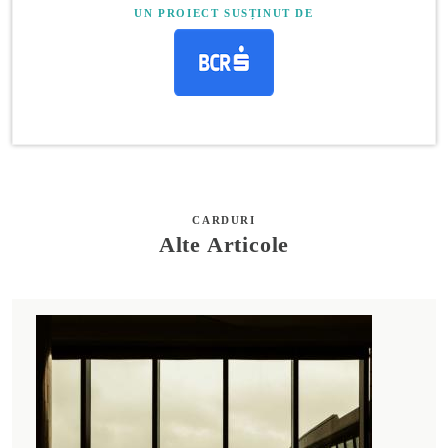
UN PROIECT SUSȚINUT DE
CARDURI
Alte Articole