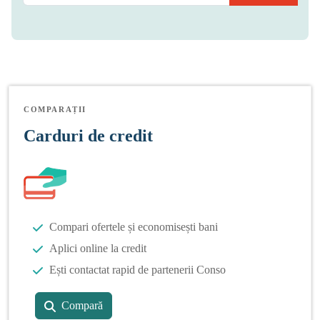
COMPARAȚII
Carduri de credit
Compari ofertele și economisești bani
Aplici online la credit
Ești contactat rapid de partenerii Conso
Compară