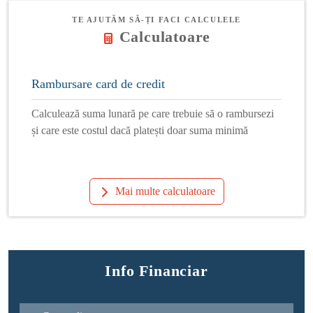
TE AJUTĂM SĂ-ȚI FACI CALCULELE
Calculatoare
Rambursare card de credit
Calculează suma lunară pe care trebuie să o rambursezi
și care este costul dacă platești doar suma minimă
Mai multe calculatoare
Info Financiar