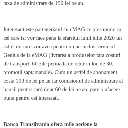
taxa de administrare de 150 lei pe an.
Interesant este parteneriatul cu eMAG ce presupune ca
cei care isi vor face pana la sfarsitul lunii iulie 2020 un
astfel de card vor avea pentru un an inclus serviciul
Genius de la eMAG (livrarea a produselor fara costuri
de transport, 60 zile perioada de retur in loc de 30,
promotii saptamanale). Cum un astfel de abonament
costa 100 de lei pe an iar comisionul de administrare al
bancii pentru card doar 60 de lei pe an, pare o afacere
buna pentru cei interesati.
Banca Transilvania ofera mile aeriene la