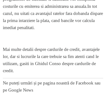
costurile cu emiterea si administrarea sa anuala.In tot
cazul, nu uitati ca avantajul ratelor fara dobanda dispare
la prima intarziere la plata, cand bancile vor calcula
imediat penalitati.
Mai multe detalii despre cardurile de credit, avantajele
lor, dar si lucrurile la care trebuie sa fim atenti cand le
utilizam, gasiti in
Ghidul Conso despre cardurile de
credit.
Ne puteți urmări și pe
pagina noastră de Facebook
sau
pe
Google News