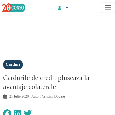
Carduri
Cardurile de credit pluseaza la
avantaje colaterale
21 Iulie 2020
| Autor:
Cristian Dogaru