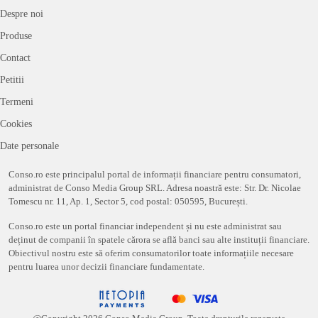
Despre noi
Produse
Contact
Petitii
Termeni
Cookies
Date personale
Conso.ro este principalul portal de informații financiare pentru consumatori,
administrat de Conso Media Group SRL. Adresa noastră este: Str. Dr. Nicolae
Tomescu nr. 11, Ap. 1, Sector 5, cod postal: 050595, București.
Conso.ro este un portal financiar independent și nu este administrat sau
deținut de companii în spatele cărora se află banci sau alte instituții financiare.
Obiectivul nostru este să oferim consumatorilor toate informațiile necesare
pentru luarea unor decizii financiare fundamentate.