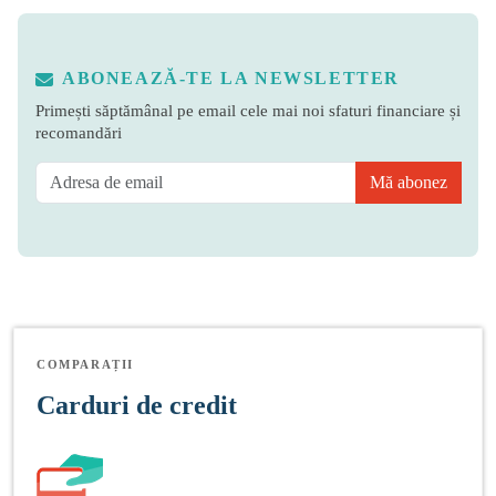
ABONEAZĂ-TE LA NEWSLETTER
Primești săptămânal pe email cele mai noi sfaturi financiare și
recomandări
Mă abonez
COMPARAȚII
Carduri de credit