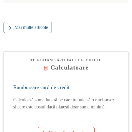
Mai multe articole
TE AJUTĂM SĂ-ȚI FACI CALCULELE
Calculatoare
Rambursare card de credit
Calculează suma lunară pe care trebuie să o rambursezi
și care este costul dacă platești doar suma minimă