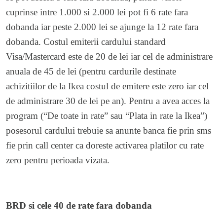
cuprinse intre 1.000 si 2.000 lei pot fi 6 rate fara
dobanda iar peste 2.000 lei se ajunge la 12 rate fara
dobanda. Costul emiterii cardului standard
Visa/Mastercard este de 20 de lei iar cel de administrare
anuala de 45 de lei (pentru cardurile destinate
achizitiilor de la Ikea costul de emitere este zero iar cel
de administrare 30 de lei pe an). Pentru a avea acces la
program (“De toate in rate” sau “Plata in rate la Ikea”)
posesorul cardului trebuie sa anunte banca fie prin sms
fie prin call center ca doreste activarea platilor cu rate
zero pentru perioada vizata.
BRD si cele 40 de rate fara dobanda