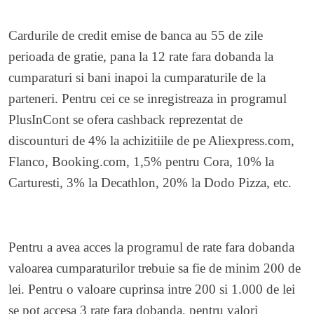
Cardurile de credit emise de banca au 55 de zile
perioada de gratie, pana la 12 rate fara dobanda la
cumparaturi si bani inapoi la cumparaturile de la
parteneri. Pentru cei ce se inregistreaza in programul
PlusInCont se ofera cashback reprezentat de
discounturi de 4% la achizitiile de pe Aliexpress.com,
Flanco, Booking.com, 1,5% pentru Cora, 10% la
Carturesti, 3% la Decathlon, 20% la Dodo Pizza, etc.
Pentru a avea acces la programul de rate fara dobanda
valoarea cumparaturilor trebuie sa fie de minim 200 de
lei. Pentru o valoare cuprinsa intre 200 si 1.000 de lei
se pot accesa 3 rate fara dobanda, pentru valori