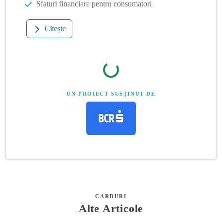
Sfaturi financiare pentru consumatori
Citește
UN PROIECT SUSȚINUT DE
CARDURI
Alte Articole