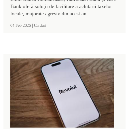
Bank oferă soluții de facilitare a achitării taxelor
locale, majorate agresiv din acest an.
|
04 Feb 2026
Carduri