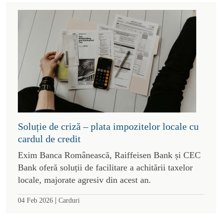
Soluție de criză – plata impozitelor locale cu
cardul de credit
Exim Banca Românească, Raiffeisen Bank și CEC
Bank oferă soluții de facilitare a achitării taxelor
locale, majorate agresiv din acest an.
|
04 Feb 2026
Carduri