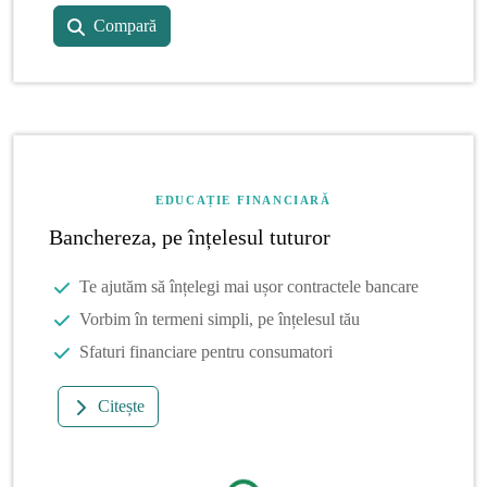
Compară
EDUCAȚIE FINANCIARĂ
Banchereza, pe înțelesul tuturor
Te ajutăm să înțelegi mai ușor contractele bancare
Vorbim în termeni simpli, pe înțelesul tău
Sfaturi financiare pentru consumatori
Citește