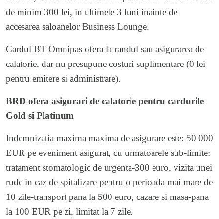
de minim 300 lei, in ultimele 3 luni inainte de
accesarea saloanelor Business Lounge.
Cardul BT Omnipas ofera la randul sau asigurarea de
calatorie, dar nu presupune costuri suplimentare (0 lei
pentru emitere si administrare).
BRD ofera asigurari de calatorie pentru cardurile
Gold si Platinum
Indemnizatia maxima maxima de asigurare este: 50 000
EUR pe eveniment asigurat, cu urmatoarele sub-limite:
tratament stomatologic de urgenta-300 euro, vizita unei
rude in caz de spitalizare pentru o perioada mai mare de
10 zile-transport pana la 500 euro, cazare si masa-pana
la 100 EUR pe zi, limitat la 7 zile.