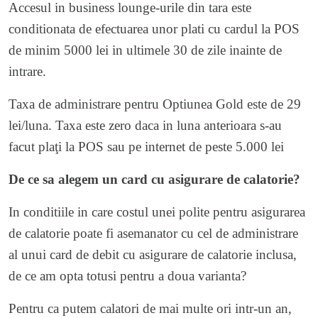
Accesul in business lounge-urile din tara este
conditionata de efectuarea unor plati cu cardul la POS
de minim 5000 lei in ultimele 30 de zile inainte de
intrare.
Taxa de administrare pentru Optiunea Gold este de 29
lei/luna. Taxa este zero daca in luna anterioara s-au
facut plaţi la POS sau pe internet de peste 5.000 lei
De ce sa alegem un card cu asigurare de calatorie?
In conditiile in care costul unei polite pentru asigurarea
de calatorie poate fi asemanator cu cel de administrare
al unui card de debit cu asigurare de calatorie inclusa,
de ce am opta totusi pentru a doua varianta?
Pentru ca putem calatori de mai multe ori intr-un an,