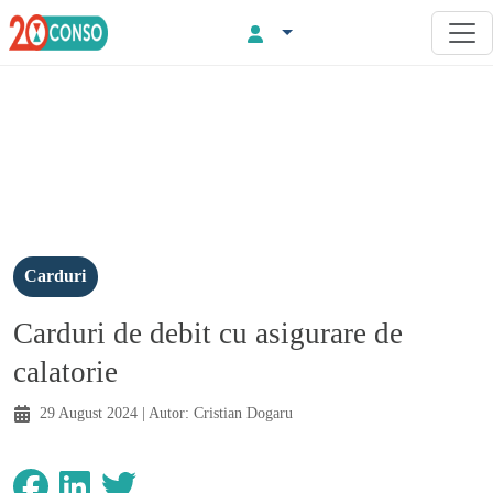
Carduri
Carduri de debit cu asigurare de
calatorie
29 August 2024
| Autor:
Cristian Dogaru