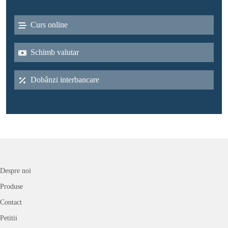
Curs online
Schimb valutar
Dobânzi interbancare
Despre noi
Produse
Contact
Petitii