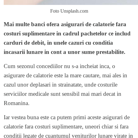
Foto Unsplash.com
Mai multe banci ofera asigurari de calatorie fara
costuri suplimentare in cadrul pachetelor ce includ
carduri de debit, in unele cazuri cu conditia
incasarii lunare in cont a unor sume prestabilite.
Cum sezonul concediilor nu s-a incheiat inca, o
asigurare de calatorie este la mare cautare, mai ales in
cazul unor deplasari in strainatate, unde costurile
serviciilor medicale sunt sensibil mai mari decat in
Romanina.
Iar vestea buna este ca putem primi aceste asigurari de
calatorie fara costuri suplimentare, uneori chiar si fara
conditii legate de cuantumul veniturilor lunare virate in