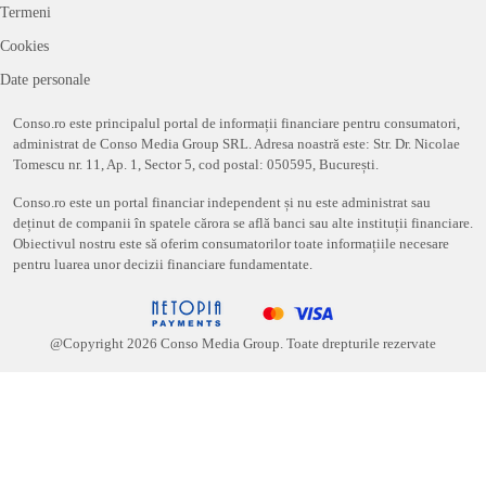
Termeni
Cookies
Date personale
Conso.ro este principalul portal de informații financiare pentru consumatori,
administrat de Conso Media Group SRL. Adresa noastră este: Str. Dr. Nicolae
Tomescu nr. 11, Ap. 1, Sector 5, cod postal: 050595, București.
Conso.ro este un portal financiar independent și nu este administrat sau
deținut de companii în spatele cărora se află banci sau alte instituții financiare.
Obiectivul nostru este să oferim consumatorilor toate informațiile necesare
pentru luarea unor decizii financiare fundamentate.
@Copyright
2026
Conso Media Group. Toate drepturile rezervate