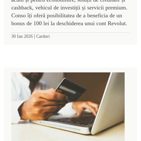
cashback, vehicul de investiții și servicii premium.
Conso îți oferă posibilitatea de a beneficia de un
bonus de 100 lei la deschiderea unui cont Revolut.
|
30 Ian 2026
Carduri