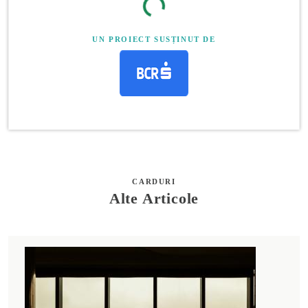
UN PROIECT SUSȚINUT DE
CARDURI
Alte Articole