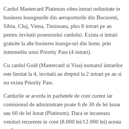
Cardul Mastercard Platinum ofera intrari nelimitate in
business loungeurile din aeroporturile din Bucuresti,
Sibiu, Cluj, Viena, Timisoara, plus 8 intrari pe an
pentru invitatii posesorului cardului. Exista si intrari
gratuite la alte business lounge-uri din lume, prin
intermediu unui Priority Pass (4 intrari).
Cu cardul Gold (Mastercard si Visa) numarul intrarilor
este limitat la 4, invitatii au dreptul la 2 intrari pe an si
nu exista Priority Pass.
Cardurile se acorda in pachetele de cont curent iar
comisionul de administrare poate fi de 30 de lei lunar
sau 60 de lei lunar (Platinum). Daca se incaseaza
venituri recurente in cont (8.000 lei/12.000 lei) acesta