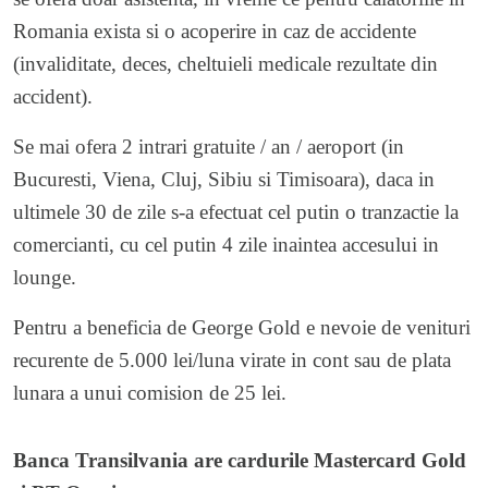
Romania exista si o acoperire in caz de accidente
(invaliditate, deces, cheltuieli medicale rezultate din
accident).
Se mai ofera 2 intrari gratuite / an / aeroport (in
Bucuresti, Viena, Cluj, Sibiu si Timisoara), daca in
ultimele 30 de zile s-a efectuat cel putin o tranzactie la
comercianti, cu cel putin 4 zile inaintea accesului in
lounge.
Pentru a beneficia de George Gold e nevoie de venituri
recurente de 5.000 lei/luna virate in cont sau de plata
lunara a unui comision de 25 lei.
Banca Transilvania are cardurile Mastercard Gold