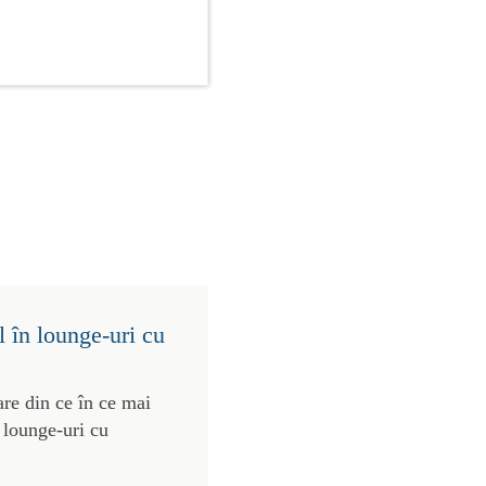
 în lounge-uri cu
re din ce în ce mai
 lounge-uri cu