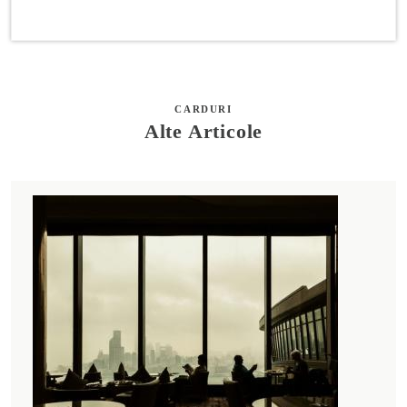
CARDURI
Alte Articole