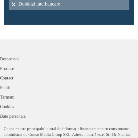
Dobânzi interbancare
Despre noi
Produse
Contact
Petitii
Termeni
Cookies
Date personale
Conso.ro este principalul portal de informații financiare pentru consumatori,
administrat de Conso Media Group SRL. Adresa noastră este: Str. Dr. Nicolae