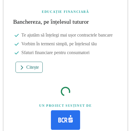
EDUCAȚIE FINANCIARĂ
Banchereza, pe înțelesul tuturor
Te ajutăm să înțelegi mai ușor contractele bancare
Vorbim în termeni simpli, pe înțelesul tău
Sfaturi financiare pentru consumatori
Citește
UN PROIECT SUSȚINUT DE