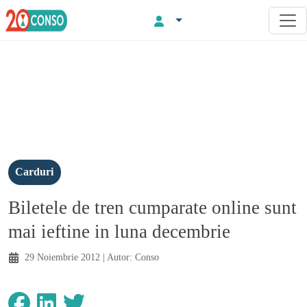
Carduri
Biletele de tren cumparate online sunt
mai ieftine in luna decembrie
29 Noiembrie 2012
| Autor:
Conso