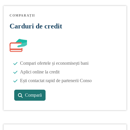
COMPARAȚII
Carduri de credit
Compari ofertele și economisești bani
Aplici online la credit
Ești contactat rapid de partenerii Conso
Compară