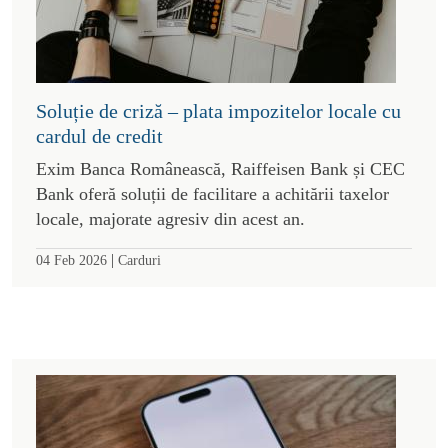
Soluție de criză – plata impozitelor locale cu
cardul de credit
Exim Banca Românească, Raiffeisen Bank și CEC
Bank oferă soluții de facilitare a achitării taxelor
locale, majorate agresiv din acest an.
|
04 Feb 2026
Carduri