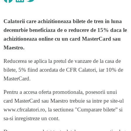
Calatorii care achizitioneaza bilete de tren in luna
decemrbie beneficiaza de o reducere de 15% daca le
achizitioneaza online cu un card MasterCard sau
Maestro.
Reducerea se aplica la pretul de vanzare de la casa de
bilete, 5% fiind acordata de CFR Calatori, iar 10% de
MasterCard.
Pentru a accesa oferta promotionala, posesorii unui
card MasterCard sau Maestro trebuie sa intre pe site-ul
www.cfrcalatori.ro, la sectiunea "Cumparare bilete” si
sa-si inregistreze un cont.