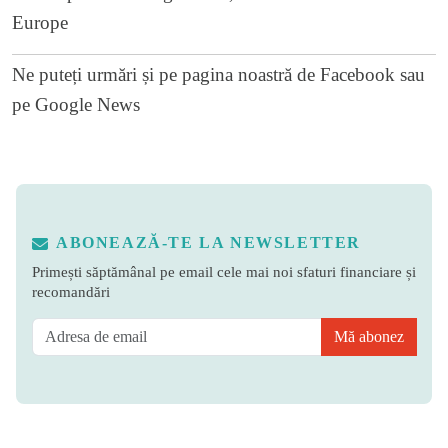
Europe
Ne puteți urmări și pe
pagina noastră de Facebook
sau
pe
Google News
ABONEAZĂ-TE LA NEWSLETTER
Primești săptămânal pe email cele mai noi sfaturi financiare și
recomandări
Mă abonez