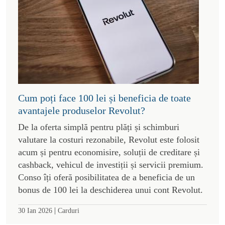
Cum poți face 100 lei și beneficia de toate
avantajele produselor Revolut?
De la oferta simplă pentru plăți și schimburi
valutare la costuri rezonabile, Revolut este folosit
acum și pentru economisire, soluții de creditare și
cashback, vehicul de investiții și servicii premium.
Conso îți oferă posibilitatea de a beneficia de un
bonus de 100 lei la deschiderea unui cont Revolut.
|
30 Ian 2026
Carduri