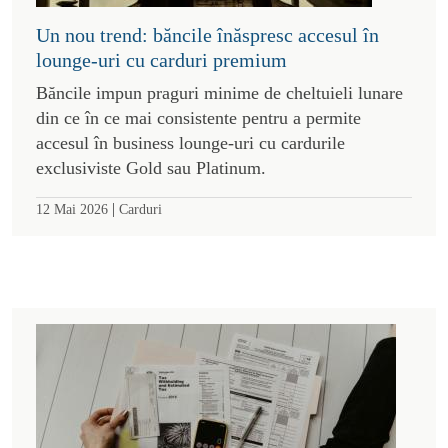
Un nou trend: băncile înăspresc accesul în
lounge-uri cu carduri premium
Băncile impun praguri minime de cheltuieli lunare
din ce în ce mai consistente pentru a permite
accesul în business lounge-uri cu cardurile
exclusiviste Gold sau Platinum.
|
12 Mai 2026
Carduri