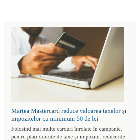
Marțea Mastercard reduce valoarea taxelor și
impozitelor cu minimum 50 de lei
Folosind mai multe carduri înrolate în campanie,
pentru plăți diferite de taxe și impozite, reducerile