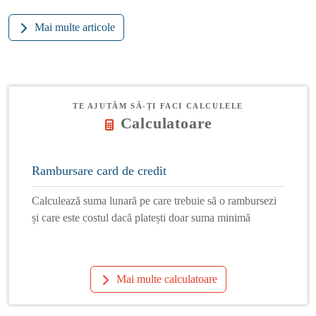
Mai multe articole
TE AJUTĂM SĂ-ȚI FACI CALCULELE
Calculatoare
Rambursare card de credit
Calculează suma lunară pe care trebuie să o rambursezi
și care este costul dacă platești doar suma minimă
Mai multe calculatoare