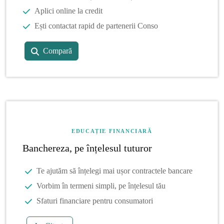
Aplici online la credit
Ești contactat rapid de partenerii Conso
Compară
EDUCAȚIE FINANCIARĂ
Banchereza, pe înțelesul tuturor
Te ajutăm să înțelegi mai ușor contractele bancare
Vorbim în termeni simpli, pe înțelesul tău
Sfaturi financiare pentru consumatori