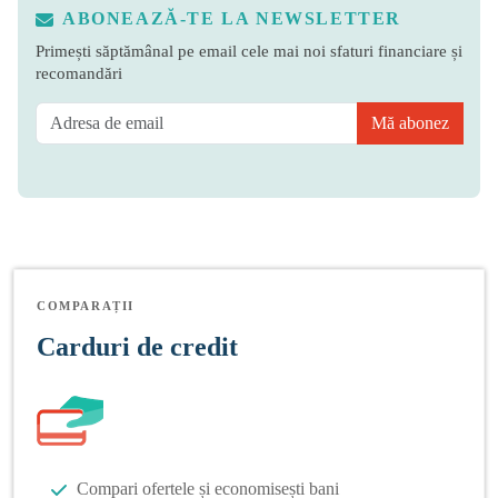
ABONEAZĂ-TE LA NEWSLETTER
Primești săptămânal pe email cele mai noi sfaturi financiare și
recomandări
Mă abonez
COMPARAȚII
Carduri de credit
Compari ofertele și economisești bani