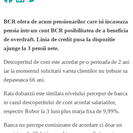
BCR
ofera de acum pensionarilor care isi incaseaza
pensia intr-un cont BCR posibilitatea de a beneficia
de overdraft. Linia de credit pusa la dispozitie
ajunge la 3 pensii nete.
Descoperitul de cont este acordat pe o perioada de 2 ani
iar la momentul solicitarii varsta clientilor nu trebuie sa
depaseasca 66 ani.
Rata dobanzii este similara nivelului perceput de banca
in cazul descoperitului de cont acordat salariatilor,
respectiv Robor la 3 luni plus marja fixa de 9,99%.
Banca nu percepe comisioane de acordare ci doar un