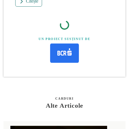
Citește
UN PROIECT SUSȚINUT DE
CARDURI
Alte Articole