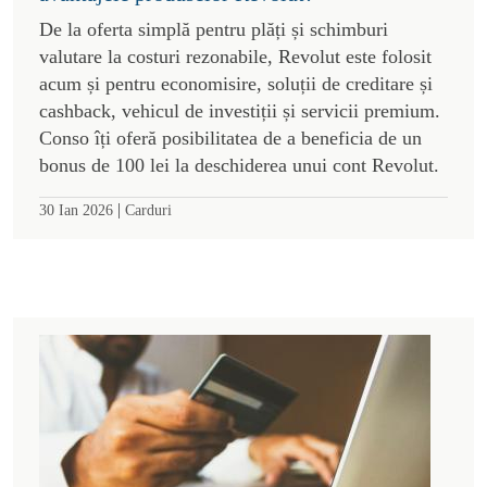
De la oferta simplă pentru plăți și schimburi
valutare la costuri rezonabile, Revolut este folosit
acum și pentru economisire, soluții de creditare și
cashback, vehicul de investiții și servicii premium.
Conso îți oferă posibilitatea de a beneficia de un
bonus de 100 lei la deschiderea unui cont Revolut.
|
30 Ian 2026
Carduri