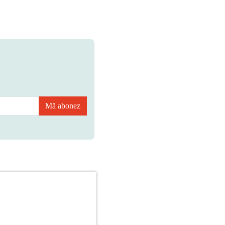
Mă abonez