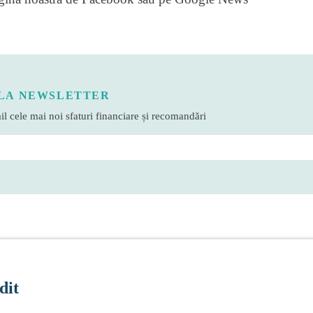
LA NEWSLETTER
l cele mai noi sfaturi financiare și recomandări
dit