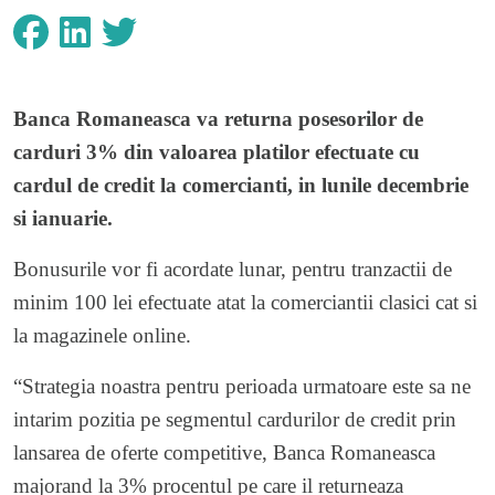
Banca Romaneasca va returna posesorilor de
carduri 3% din valoarea platilor efectuate cu
cardul de credit la comercianti, in lunile decembrie
si ianuarie.
Bonusurile vor fi acordate lunar, pentru tranzactii de
minim 100 lei efectuate atat la comerciantii clasici cat si
la magazinele online.
“Strategia noastra pentru perioada urmatoare este sa ne
intarim pozitia pe segmentul cardurilor de credit prin
lansarea de oferte competitive, Banca Romaneasca
majorand la 3% procentul pe care il returneaza