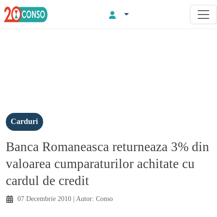
Carduri
Banca Romaneasca returneaza 3% din
valoarea cumparaturilor achitate cu
cardul de credit
07 Decembrie 2010
| Autor:
Conso