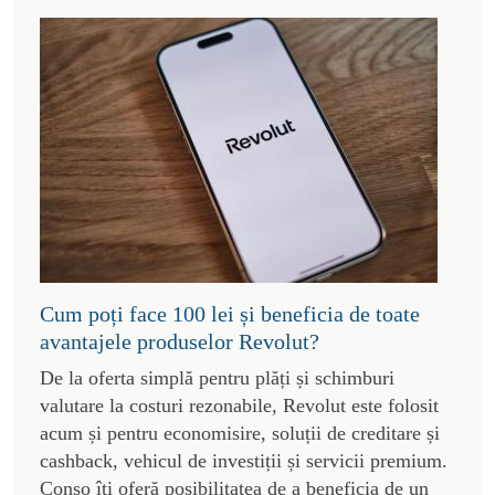
Cum poți face 100 lei și beneficia de toate
avantajele produselor Revolut?
De la oferta simplă pentru plăți și schimburi
valutare la costuri rezonabile, Revolut este folosit
acum și pentru economisire, soluții de creditare și
cashback, vehicul de investiții și servicii premium.
Conso îți oferă posibilitatea de a beneficia de un