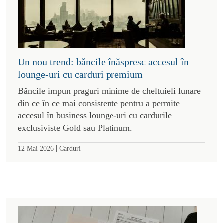
Un nou trend: băncile înăspresc accesul în
lounge-uri cu carduri premium
Băncile impun praguri minime de cheltuieli lunare
din ce în ce mai consistente pentru a permite
accesul în business lounge-uri cu cardurile
exclusiviste Gold sau Platinum.
|
12 Mai 2026
Carduri