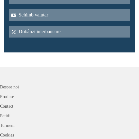
Schimb valutar
Dobânzi interbancare
Despre noi
Produse
Contact
Petitii
Termeni
Cookies