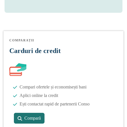
COMPARAȚII
Carduri de credit
Compari ofertele și economisești bani
Aplici online la credit
Ești contactat rapid de partenerii Conso
Compară