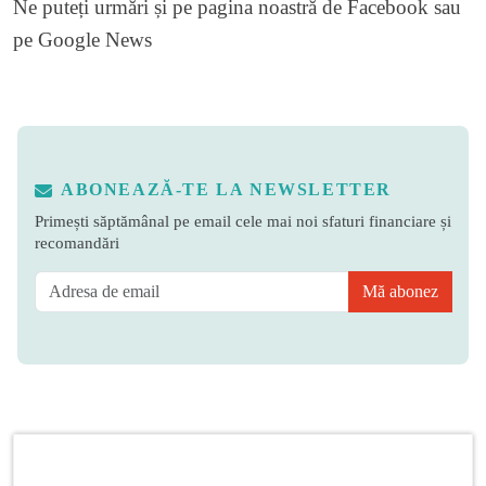
Ne puteți urmări și pe
pagina noastră de Facebook
sau
pe
Google News
ABONEAZĂ-TE LA NEWSLETTER
Primești săptămânal pe email cele mai noi sfaturi financiare și
recomandări
Mă abonez