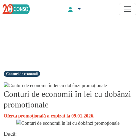
Conturi de economii
Conturi de economii în lei cu dobânzi
promoționale
Oferta promoțională a expirat la 09.01.2026.
Dacă: