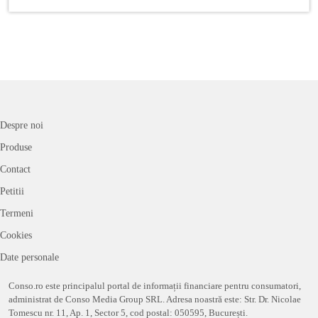
Despre noi
Produse
Contact
Petitii
Termeni
Cookies
Date personale
Conso.ro este principalul portal de informații financiare pentru consumatori,
administrat de Conso Media Group SRL. Adresa noastră este: Str. Dr. Nicolae
Tomescu nr. 11, Ap. 1, Sector 5, cod postal: 050595, București.