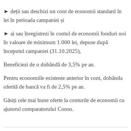
► deții sau deschizi un cont de economii standard în
lei în perioada campaniei și
► ai sau înregistrezi în contul de economii fonduri noi
în valoare de minimum 1.000 lei, depuse după
începutul campaniei (31.10.2025),
Beneficiezi de o dobândă de 3,5% pe an.
Pentru economiile existente anterior în cont, dobânda
oferită de bancă va fi de 2,5% pe an.
Găsiți cele mai bune oferte la conturile de economii cu
ajutorul
comparatorului
Conso.