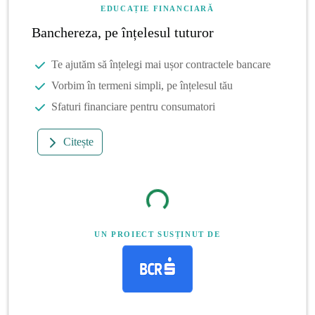
EDUCAȚIE FINANCIARĂ
Banchereza, pe înțelesul tuturor
Te ajutăm să înțelegi mai ușor contractele bancare
Vorbim în termeni simpli, pe înțelesul tău
Sfaturi financiare pentru consumatori
Citește
UN PROIECT SUSȚINUT DE